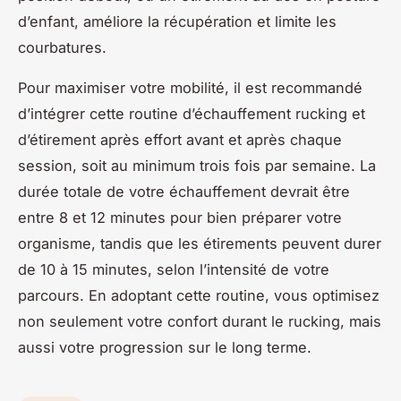
d’enfant, améliore la récupération et limite les
courbatures.
Pour maximiser votre mobilité, il est recommandé
d’intégrer cette routine d’échauffement rucking et
d’étirement après effort avant et après chaque
session, soit au minimum trois fois par semaine. La
durée totale de votre échauffement devrait être
entre 8 et 12 minutes pour bien préparer votre
organisme, tandis que les étirements peuvent durer
de 10 à 15 minutes, selon l’intensité de votre
parcours. En adoptant cette routine, vous optimisez
non seulement votre confort durant le rucking, mais
aussi votre progression sur le long terme.