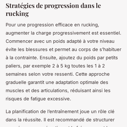
Stratégies de progression dans le
rucking
Pour une progression efficace en rucking,
augmenter la charge progressivement est essentiel.
Commencer avec un poids adapté à votre niveau
évite les blessures et permet au corps de s’habituer
à la contrainte. Ensuite, ajoutez du poids par petits
paliers, par exemple 2 à 5 kg toutes les 1 à 2
semaines selon votre ressenti. Cette approche
graduelle garantit une adaptation optimale des
muscles et des articulations, réduisant ainsi les
risques de fatigue excessive.
La planification de l’entraînement joue un rôle clé
dans la réussite. Il est recommandé de structurer