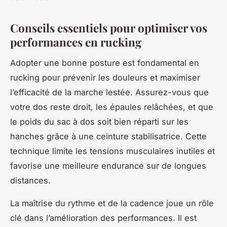
Conseils essentiels pour optimiser vos
performances en rucking
Adopter une bonne posture est fondamental en
rucking pour prévenir les douleurs et maximiser
l’efficacité de la marche lestée. Assurez-vous que
votre dos reste droit, les épaules relâchées, et que
le poids du sac à dos soit bien réparti sur les
hanches grâce à une ceinture stabilisatrice. Cette
technique limite les tensions musculaires inutiles et
favorise une meilleure endurance sur de longues
distances.
La maîtrise du rythme et de la cadence joue un rôle
clé dans l’amélioration des performances. Il est