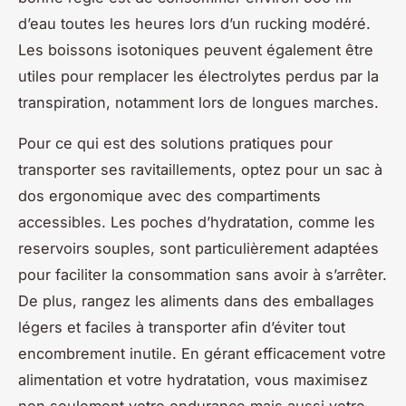
d’eau toutes les heures lors d’un rucking modéré.
Les boissons isotoniques peuvent également être
utiles pour remplacer les électrolytes perdus par la
transpiration, notamment lors de longues marches.
Pour ce qui est des solutions pratiques pour
transporter ses ravitaillements, optez pour un sac à
dos ergonomique avec des compartiments
accessibles. Les poches d’hydratation, comme les
reservoirs souples, sont particulièrement adaptées
pour faciliter la consommation sans avoir à s’arrêter.
De plus, rangez les aliments dans des emballages
légers et faciles à transporter afin d’éviter tout
encombrement inutile. En gérant efficacement votre
alimentation et votre hydratation, vous maximisez