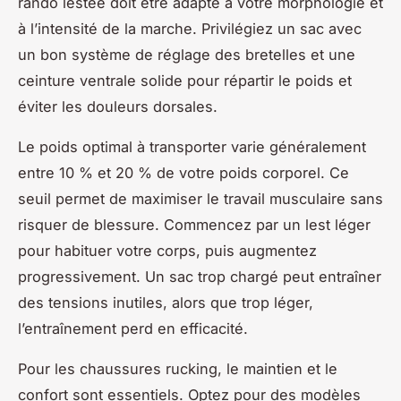
rando lestée doit être adapté à votre morphologie et
à l’intensité de la marche. Privilégiez un sac avec
un bon système de réglage des bretelles et une
ceinture ventrale solide pour répartir le poids et
éviter les douleurs dorsales.
Le poids optimal à transporter varie généralement
entre 10 % et 20 % de votre poids corporel. Ce
seuil permet de maximiser le travail musculaire sans
risquer de blessure. Commencez par un lest léger
pour habituer votre corps, puis augmentez
progressivement. Un sac trop chargé peut entraîner
des tensions inutiles, alors que trop léger,
l’entraînement perd en efficacité.
Pour les chaussures rucking, le maintien et le
confort sont essentiels. Optez pour des modèles