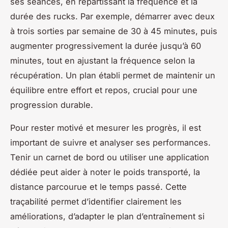
ses séances, en répartissant la fréquence et la
durée des rucks. Par exemple, démarrer avec deux
à trois sorties par semaine de 30 à 45 minutes, puis
augmenter progressivement la durée jusqu’à 60
minutes, tout en ajustant la fréquence selon la
récupération. Un plan établi permet de maintenir un
équilibre entre effort et repos, crucial pour une
progression durable.
Pour rester motivé et mesurer les progrès, il est
important de suivre et analyser ses performances.
Tenir un carnet de bord ou utiliser une application
dédiée peut aider à noter le poids transporté, la
distance parcourue et le temps passé. Cette
traçabilité permet d’identifier clairement les
améliorations, d’adapter le plan d’entraînement si