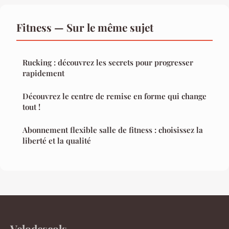
Fitness — Sur le même sujet
Rucking : découvrez les secrets pour progresser
rapidement
Découvrez le centre de remise en forme qui change
tout !
Abonnement flexible salle de fitness : choisissez la
liberté et la qualité
Velodescols