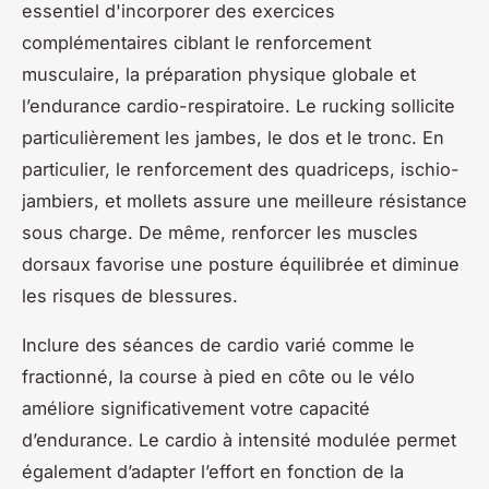
essentiel d'incorporer des exercices
complémentaires ciblant le renforcement
musculaire, la préparation physique globale et
l’endurance cardio-respiratoire. Le rucking sollicite
particulièrement les jambes, le dos et le tronc. En
particulier, le renforcement des quadriceps, ischio-
jambiers, et mollets assure une meilleure résistance
sous charge. De même, renforcer les muscles
dorsaux favorise une posture équilibrée et diminue
les risques de blessures.
Inclure des séances de cardio varié comme le
fractionné, la course à pied en côte ou le vélo
améliore significativement votre capacité
d’endurance. Le cardio à intensité modulée permet
également d’adapter l’effort en fonction de la