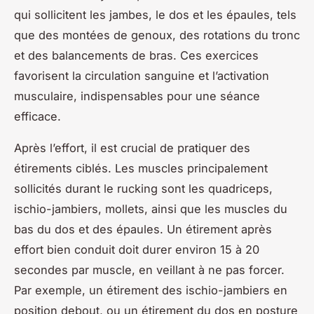
qui sollicitent les jambes, le dos et les épaules, tels
que des montées de genoux, des rotations du tronc
et des balancements de bras. Ces exercices
favorisent la circulation sanguine et l’activation
musculaire, indispensables pour une séance
efficace.
Après l’effort, il est crucial de pratiquer des
étirements ciblés. Les muscles principalement
sollicités durant le rucking sont les quadriceps,
ischio-jambiers, mollets, ainsi que les muscles du
bas du dos et des épaules. Un étirement après
effort bien conduit doit durer environ 15 à 20
secondes par muscle, en veillant à ne pas forcer.
Par exemple, un étirement des ischio-jambiers en
position debout, ou un étirement du dos en posture