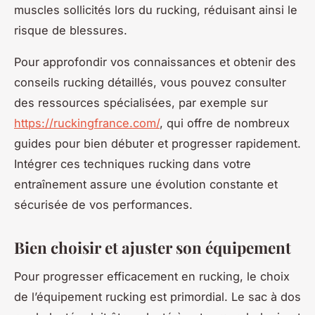
muscles sollicités lors du rucking, réduisant ainsi le
risque de blessures.
Pour approfondir vos connaissances et obtenir des
conseils rucking détaillés, vous pouvez consulter
des ressources spécialisées, par exemple sur
https://ruckingfrance.com/
, qui offre de nombreux
guides pour bien débuter et progresser rapidement.
Intégrer ces techniques rucking dans votre
entraînement assure une évolution constante et
sécurisée de vos performances.
Bien choisir et ajuster son équipement
Pour progresser efficacement en rucking, le choix
de l’équipement rucking est primordial. Le sac à dos