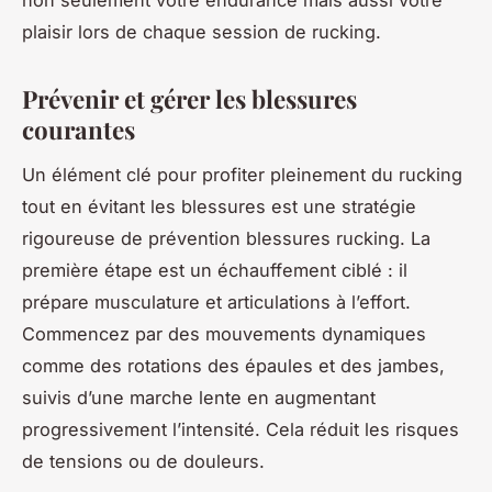
non seulement votre endurance mais aussi votre
plaisir lors de chaque session de rucking.
Prévenir et gérer les blessures
courantes
Un élément clé pour profiter pleinement du rucking
tout en évitant les blessures est une stratégie
rigoureuse de prévention blessures rucking. La
première étape est un échauffement ciblé : il
prépare musculature et articulations à l’effort.
Commencez par des mouvements dynamiques
comme des rotations des épaules et des jambes,
suivis d’une marche lente en augmentant
progressivement l’intensité. Cela réduit les risques
de tensions ou de douleurs.