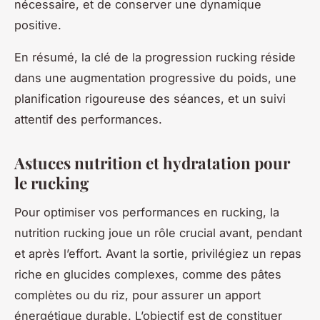
nécessaire, et de conserver une dynamique
positive.
En résumé, la clé de la progression rucking réside
dans une augmentation progressive du poids, une
planification rigoureuse des séances, et un suivi
attentif des performances.
Astuces nutrition et hydratation pour
le rucking
Pour optimiser vos performances en rucking, la
nutrition rucking joue un rôle crucial avant, pendant
et après l’effort. Avant la sortie, privilégiez un repas
riche en glucides complexes, comme des pâtes
complètes ou du riz, pour assurer un apport
énergétique durable. L’objectif est de constituer