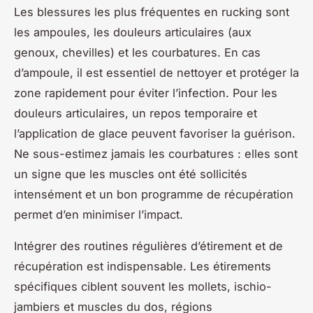
Les blessures les plus fréquentes en rucking sont
les ampoules, les douleurs articulaires (aux
genoux, chevilles) et les courbatures. En cas
d’ampoule, il est essentiel de nettoyer et protéger la
zone rapidement pour éviter l’infection. Pour les
douleurs articulaires, un repos temporaire et
l’application de glace peuvent favoriser la guérison.
Ne sous-estimez jamais les courbatures : elles sont
un signe que les muscles ont été sollicités
intensément et un bon programme de récupération
permet d’en minimiser l’impact.
Intégrer des routines régulières d’étirement et de
récupération est indispensable. Les étirements
spécifiques ciblent souvent les mollets, ischio-
jambiers et muscles du dos, régions