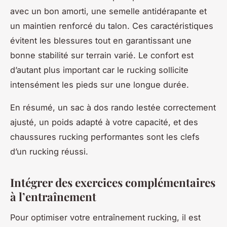
avec un bon amorti, une semelle antidérapante et
un maintien renforcé du talon. Ces caractéristiques
évitent les blessures tout en garantissant une
bonne stabilité sur terrain varié. Le confort est
d’autant plus important car le rucking sollicite
intensément les pieds sur une longue durée.
En résumé, un sac à dos rando lestée correctement
ajusté, un poids adapté à votre capacité, et des
chaussures rucking performantes sont les clefs
d’un rucking réussi.
Intégrer des exercices complémentaires
à l’entraînement
Pour optimiser votre entraînement rucking, il est