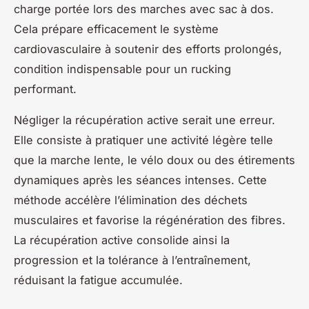
charge portée lors des marches avec sac à dos.
Cela prépare efficacement le système
cardiovasculaire à soutenir des efforts prolongés,
condition indispensable pour un rucking
performant.
Négliger la récupération active serait une erreur.
Elle consiste à pratiquer une activité légère telle
que la marche lente, le vélo doux ou des étirements
dynamiques après les séances intenses. Cette
méthode accélère l’élimination des déchets
musculaires et favorise la régénération des fibres.
La récupération active consolide ainsi la
progression et la tolérance à l’entraînement,
réduisant la fatigue accumulée.