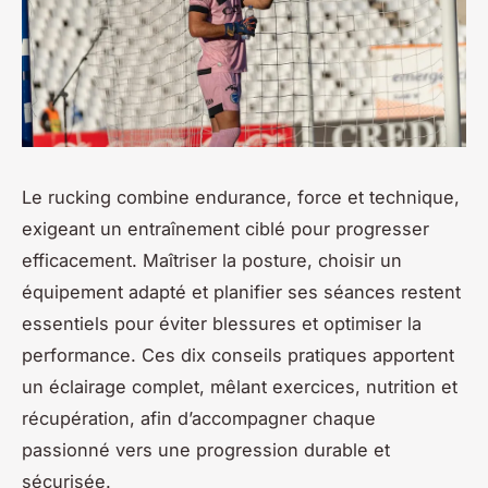
Le rucking combine endurance, force et technique,
exigeant un entraînement ciblé pour progresser
efficacement. Maîtriser la posture, choisir un
équipement adapté et planifier ses séances restent
essentiels pour éviter blessures et optimiser la
performance. Ces dix conseils pratiques apportent
un éclairage complet, mêlant exercices, nutrition et
récupération, afin d’accompagner chaque
passionné vers une progression durable et
sécurisée.