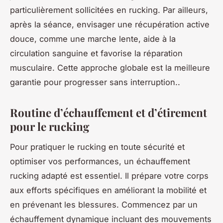
particulièrement sollicitées en rucking. Par ailleurs,
après la séance, envisager une récupération active
douce, comme une marche lente, aide à la
circulation sanguine et favorise la réparation
musculaire. Cette approche globale est la meilleure
garantie pour progresser sans interruption..
Routine d’échauffement et d’étirement
pour le rucking
Pour pratiquer le rucking en toute sécurité et
optimiser vos performances, un échauffement
rucking adapté est essentiel. Il prépare votre corps
aux efforts spécifiques en améliorant la mobilité et
en prévenant les blessures. Commencez par un
échauffement dynamique incluant des mouvements