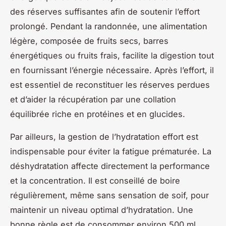
des réserves suffisantes afin de soutenir l’effort
prolongé. Pendant la randonnée, une alimentation
légère, composée de fruits secs, barres
énergétiques ou fruits frais, facilite la digestion tout
en fournissant l’énergie nécessaire. Après l’effort, il
est essentiel de reconstituer les réserves perdues
et d’aider la récupération par une collation
équilibrée riche en protéines et en glucides.
Par ailleurs, la gestion de l’hydratation effort est
indispensable pour éviter la fatigue prématurée. La
déshydratation affecte directement la performance
et la concentration. Il est conseillé de boire
régulièrement, même sans sensation de soif, pour
maintenir un niveau optimal d’hydratation. Une
bonne règle est de consommer environ 500 ml