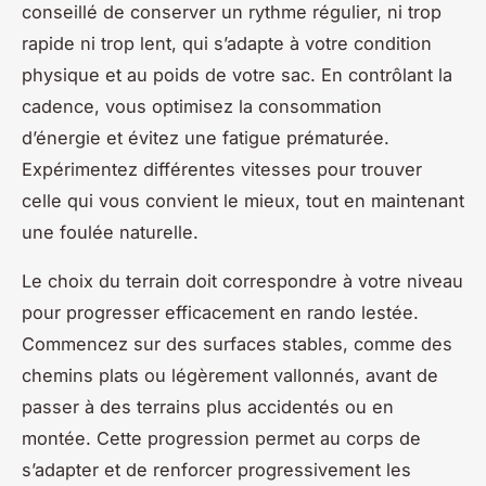
conseillé de conserver un rythme régulier, ni trop
rapide ni trop lent, qui s’adapte à votre condition
physique et au poids de votre sac. En contrôlant la
cadence, vous optimisez la consommation
d’énergie et évitez une fatigue prématurée.
Expérimentez différentes vitesses pour trouver
celle qui vous convient le mieux, tout en maintenant
une foulée naturelle.
Le choix du terrain doit correspondre à votre niveau
pour progresser efficacement en rando lestée.
Commencez sur des surfaces stables, comme des
chemins plats ou légèrement vallonnés, avant de
passer à des terrains plus accidentés ou en
montée. Cette progression permet au corps de
s’adapter et de renforcer progressivement les