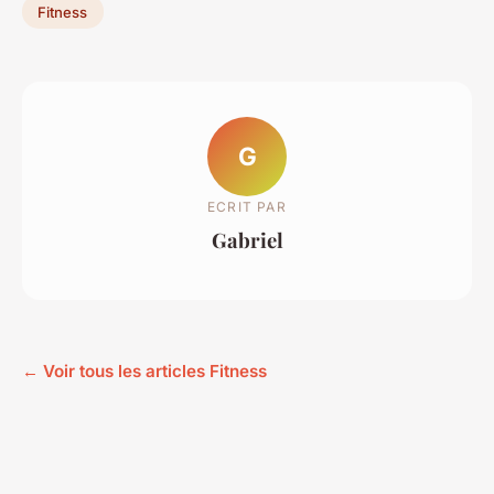
Fitness
G
ECRIT PAR
Gabriel
← Voir tous les articles Fitness