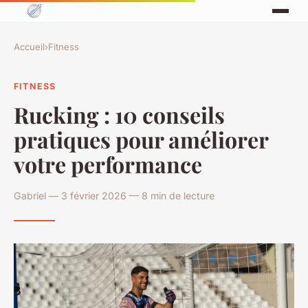
Accueil
›
Fitness
FITNESS
Rucking : 10 conseils
pratiques pour améliorer
votre performance
Gabriel — 3 février 2026 — 8 min de lecture