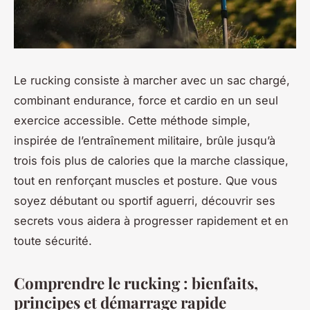
Le rucking consiste à marcher avec un sac chargé,
combinant endurance, force et cardio en un seul
exercice accessible. Cette méthode simple,
inspirée de l’entraînement militaire, brûle jusqu’à
trois fois plus de calories que la marche classique,
tout en renforçant muscles et posture. Que vous
soyez débutant ou sportif aguerri, découvrir ses
secrets vous aidera à progresser rapidement et en
toute sécurité.
Comprendre le rucking : bienfaits,
principes et démarrage rapide