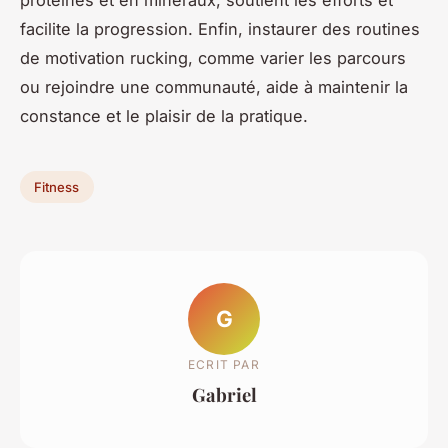
protéines et en minéraux, soutient les efforts et
facilite la progression. Enfin, instaurer des routines
de motivation rucking, comme varier les parcours
ou rejoindre une communauté, aide à maintenir la
constance et le plaisir de la pratique.
Fitness
G
ECRIT PAR
Gabriel