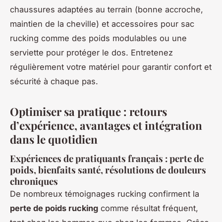
chaussures adaptées au terrain (bonne accroche,
maintien de la cheville) et accessoires pour sac
rucking comme des poids modulables ou une
serviette pour protéger le dos. Entretenez
régulièrement votre matériel pour garantir confort et
sécurité à chaque pas.
Optimiser sa pratique : retours
d’expérience, avantages et intégration
dans le quotidien
Expériences de pratiquants français : perte de
poids, bienfaits santé, résolutions de douleurs
chroniques
De nombreux témoignages rucking confirment la
perte de poids rucking
comme résultat fréquent,