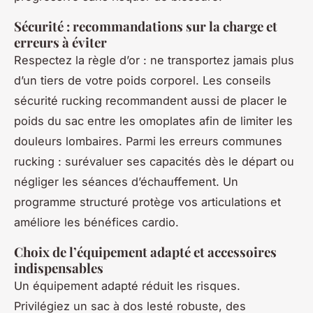
Sécurité : recommandations sur la charge et
erreurs à éviter
Respectez la règle d’or : ne transportez jamais plus
d’un tiers de votre poids corporel. Les conseils
sécurité rucking recommandent aussi de placer le
poids du sac entre les omoplates afin de limiter les
douleurs lombaires. Parmi les erreurs communes
rucking : surévaluer ses capacités dès le départ ou
négliger les séances d’échauffement. Un
programme structuré protège vos articulations et
améliore les bénéfices cardio.
Choix de l’équipement adapté et accessoires
indispensables
Un équipement adapté réduit les risques.
Privilégiez un sac à dos lesté robuste, des