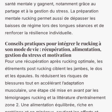
santé mentale y gagnent, notamment grâce au
partage et à la gestion du stress. La préparation
mentale rucking permet aussi de dépasser les
baisses de régime lors des longues séances et de
renforcer la résilience individuelle.
Conseils pratiques pour intégrer le rucking à
son mode de vie : récupération, alimentation,
gestion du stress et motivation
Pour une récupération après rucking optimale, les
étirements post rucking ciblent les jambes, le dos
et les épaules. Ils réduisent les risques de
blessures tout en accélérant l’adaptation
musculaire, une étape clé mise en avant par les
témoignages rucking et la littérature d’entraînement
zone 2. Une alimentation équilibrée, riche en