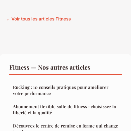
← Voir tous les articles Fitness
Fitness — Nos autres articles
Rucking : 10 conseils pratiques pour améliorer
votre performance
Abonnement flexible salle de fitness : choisissez la
liberté et la qualité
Découvrez le centre de remise en forme qui change