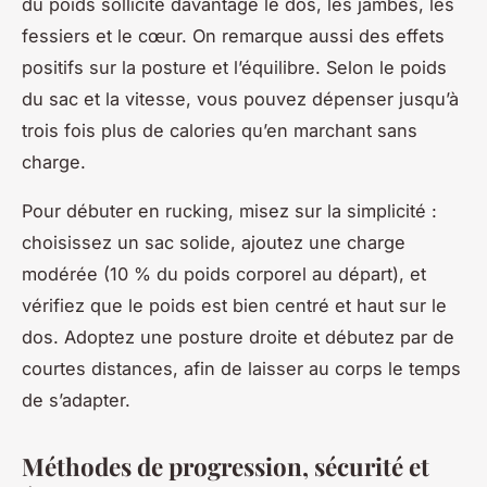
du poids sollicite davantage le dos, les jambes, les
fessiers et le cœur. On remarque aussi des effets
positifs sur la posture et l’équilibre. Selon le poids
du sac et la vitesse, vous pouvez dépenser jusqu’à
trois fois plus de calories qu’en marchant sans
charge.
Pour débuter en rucking, misez sur la simplicité :
choisissez un sac solide, ajoutez une charge
modérée (10 % du poids corporel au départ), et
vérifiez que le poids est bien centré et haut sur le
dos. Adoptez une posture droite et débutez par de
courtes distances, afin de laisser au corps le temps
de s’adapter.
Méthodes de progression, sécurité et