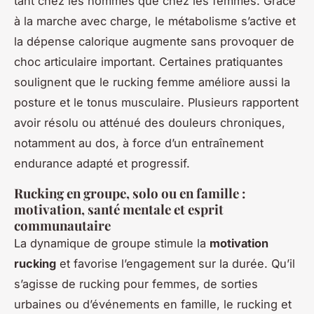
tant chez les hommes que chez les femmes. Grâce
à la marche avec charge, le métabolisme s’active et
la dépense calorique augmente sans provoquer de
choc articulaire important. Certaines pratiquantes
soulignent que le rucking femme améliore aussi la
posture et le tonus musculaire. Plusieurs rapportent
avoir résolu ou atténué des douleurs chroniques,
notamment au dos, à force d’un entraînement
endurance adapté et progressif.
Rucking en groupe, solo ou en famille :
motivation, santé mentale et esprit
communautaire
La dynamique de groupe stimule la
motivation
rucking
et favorise l’engagement sur la durée. Qu’il
s’agisse de rucking pour femmes, de sorties
urbaines ou d’événements en famille, le rucking et