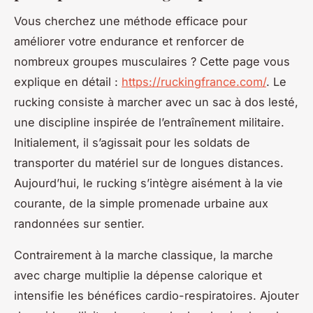
Vous cherchez une méthode efficace pour
améliorer votre endurance et renforcer de
nombreux groupes musculaires ? Cette page vous
explique en détail :
https://ruckingfrance.com/
. Le
rucking consiste à marcher avec un sac à dos lesté,
une discipline inspirée de l’entraînement militaire.
Initialement, il s’agissait pour les soldats de
transporter du matériel sur de longues distances.
Aujourd’hui, le rucking s’intègre aisément à la vie
courante, de la simple promenade urbaine aux
randonnées sur sentier.
Contrairement à la marche classique, la marche
avec charge multiplie la dépense calorique et
intensifie les bénéfices cardio-respiratoires. Ajouter