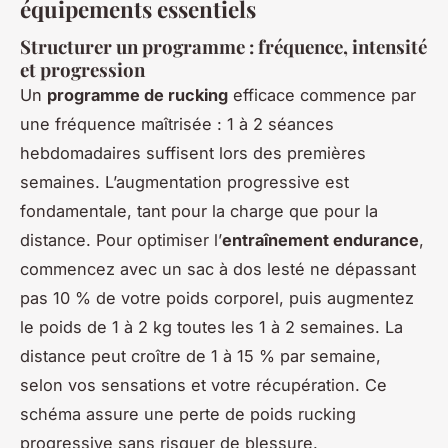
équipements essentiels
Structurer un programme : fréquence, intensité
et progression
Un
programme de rucking
efficace commence par
une fréquence maîtrisée : 1 à 2 séances
hebdomadaires suffisent lors des premières
semaines. L’augmentation progressive est
fondamentale, tant pour la charge que pour la
distance. Pour optimiser l’
entraînement endurance
,
commencez avec un sac à dos lesté ne dépassant
pas 10 % de votre poids corporel, puis augmentez
le poids de 1 à 2 kg toutes les 1 à 2 semaines. La
distance peut croître de 1 à 15 % par semaine,
selon vos sensations et votre récupération. Ce
schéma assure une perte de poids rucking
progressive sans risquer de blessure.